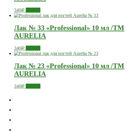
340
Купить
Р
Лак № 33 «Professional» 10 мл /ТМ
AURELIA
340
Купить
Р
Лак № 23 «Professional» 10 мл /ТМ
AURELIA
340
Купить
Р