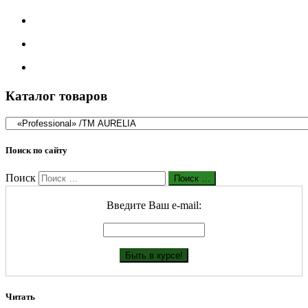
Каталог товаров
Поиск по сайту
Поиск
Поиск …
Введите Ваш е-mail:
Читать