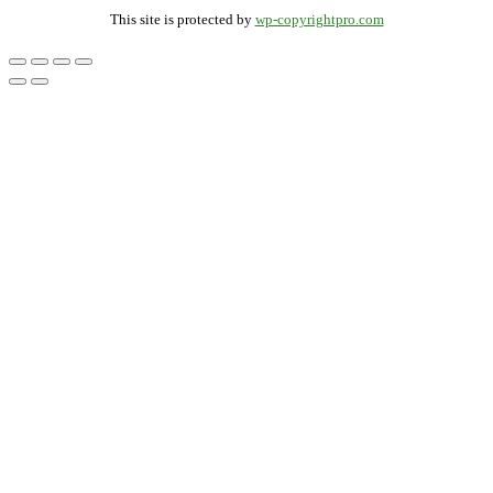
This site is protected by
wp-copyrightpro.com