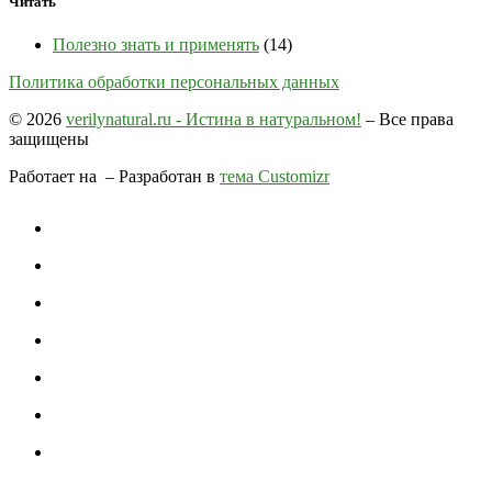
Читать
Полезно знать и применять
(14)
Политика обработки персональных данных
© 2026
verilynatural.ru - Истина в натуральном!
– Все права
защищены
Работает на
– Разработан в
тема Customizr