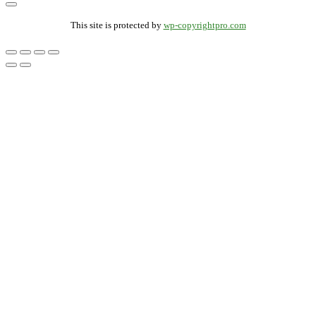
This site is protected by
wp-copyrightpro.com