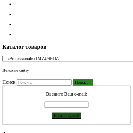
Каталог товаров
Поиск по сайту
Поиск
Поиск …
Введите Ваш е-mail: