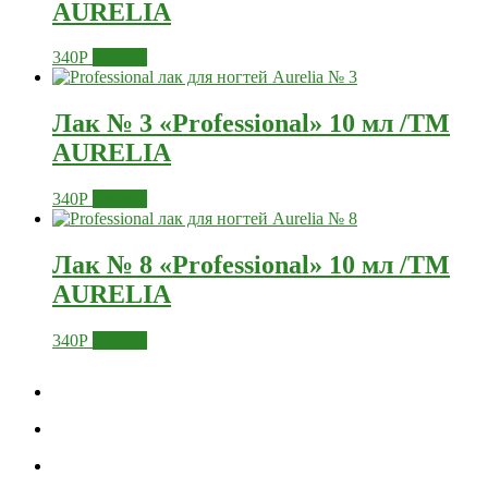
AURELIA
340
Р
Купить
Лак № 3 «Professional» 10 мл /ТМ
AURELIA
340
Р
Купить
Лак № 8 «Professional» 10 мл /ТМ
AURELIA
340
Р
Купить