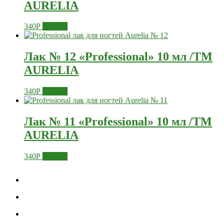
AURELIA
340
Р
Купить
Лак № 12 «Professional» 10 мл /ТМ
AURELIA
340
Р
Купить
Лак № 11 «Professional» 10 мл /ТМ
AURELIA
340
Р
Купить