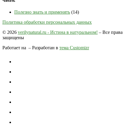
Читать
Полезно знать и применять
(14)
Политика обработки персональных данных
© 2026
verilynatural.ru - Истина в натуральном!
– Все права
защищены
Работает на
– Разработан в
тема Customizr