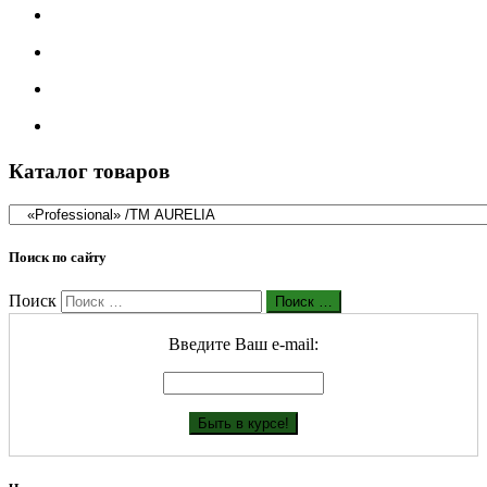
Каталог товаров
Поиск по сайту
Поиск
Поиск …
Введите Ваш е-mail: