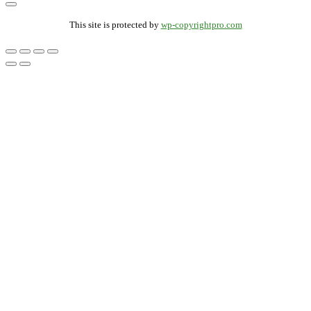
This site is protected by
wp-copyrightpro.com