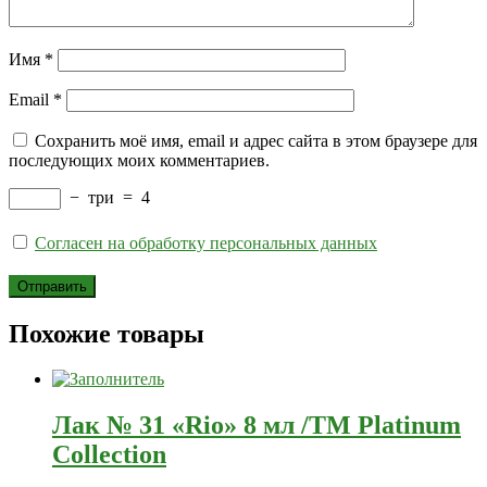
Имя
*
Email
*
Сохранить моё имя, email и адрес сайта в этом браузере для
последующих моих комментариев.
−
три
=
4
Согласен на обработку персональных данных
Похожие товары
Лак № 31 «Rio» 8 мл /ТМ Platinum
Collection