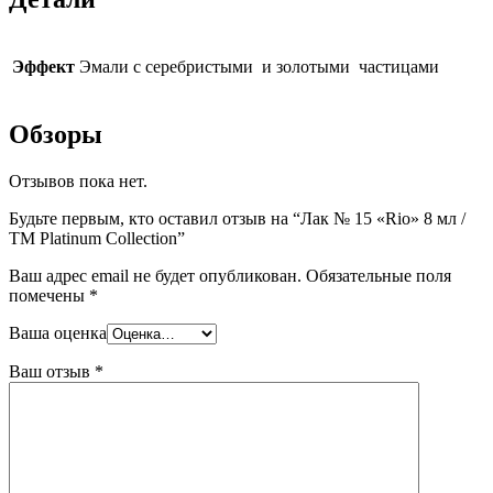
Эффект
Эмали с серебристыми и золотыми частицами
Обзоры
Отзывов пока нет.
Будьте первым, кто оставил отзыв на “Лак № 15 «Rio» 8 мл /
ТМ Platinum Collection”
Ваш адрес email не будет опубликован.
Обязательные поля
помечены
*
Ваша оценка
Ваш отзыв
*