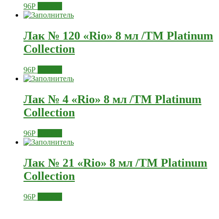
96
Р
Купить
Лак № 120 «Rio» 8 мл /ТМ Platinum
Collection
96
Р
Купить
Лак № 4 «Rio» 8 мл /ТМ Platinum
Collection
96
Р
Купить
Лак № 21 «Rio» 8 мл /ТМ Platinum
Collection
96
Р
Купить