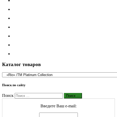
Каталог товаров
Поиск по сайту
Поиск
Поиск …
Введите Ваш е-mail: