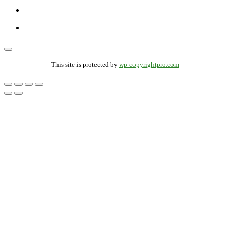
This site is protected by
wp-copyrightpro.com