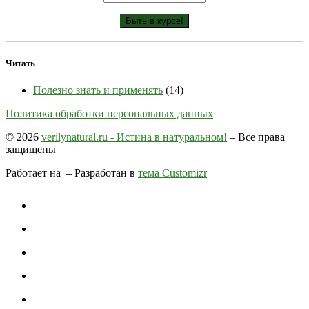
Читать
Полезно знать и применять
(14)
Политика обработки персональных данных
© 2026
verilynatural.ru - Истина в натуральном!
– Все права
защищены
Работает на
– Разработан в
тема Customizr