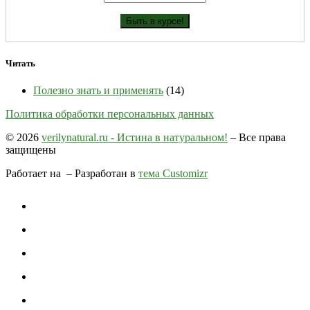
Читать
Полезно знать и применять
(14)
Политика обработки персональных данных
© 2026
verilynatural.ru - Истина в натуральном!
– Все права
защищены
Работает на
– Разработан в
тема Customizr