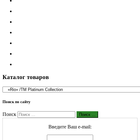
Каталог товаров
Поиск по сайту
Поиск
Поиск …
Введите Ваш е-mail: