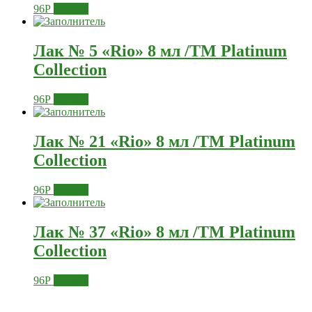
96
Р
Купить
Лак № 5 «Rio» 8 мл /ТМ Platinum
Collection
96
Р
Купить
Лак № 21 «Rio» 8 мл /ТМ Platinum
Collection
96
Р
Купить
Лак № 37 «Rio» 8 мл /ТМ Platinum
Collection
96
Р
Купить