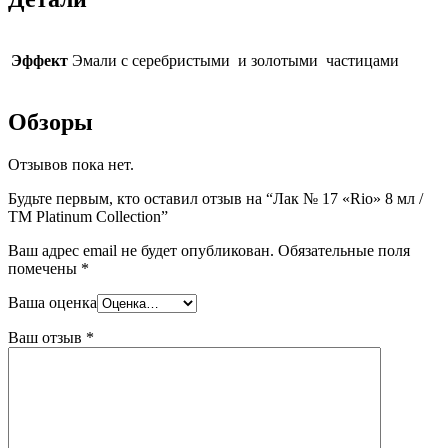
Эффект
Эмали с серебристыми и золотыми частицами
Обзоры
Отзывов пока нет.
Будьте первым, кто оставил отзыв на “Лак № 17 «Rio» 8 мл /
ТМ Platinum Collection”
Ваш адрес email не будет опубликован.
Обязательные поля
помечены
*
Ваша оценка
Ваш отзыв
*