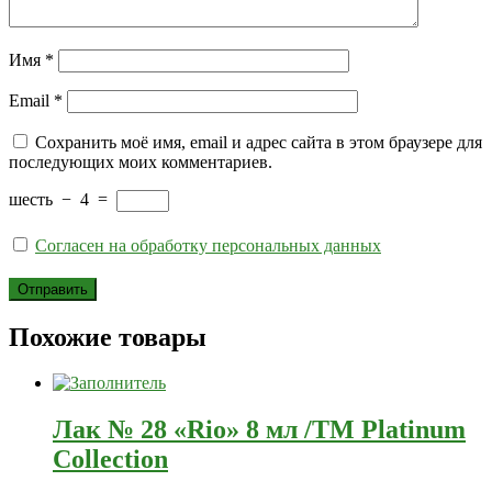
Имя
*
Email
*
Сохранить моё имя, email и адрес сайта в этом браузере для
последующих моих комментариев.
шесть
−
4
=
Согласен на обработку персональных данных
Похожие товары
Лак № 28 «Rio» 8 мл /ТМ Platinum
Collection