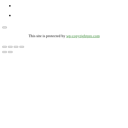
This site is protected by
wp-copyrightpro.com