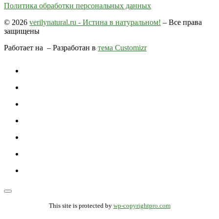
Политика обработки персональных данных
© 2026
verilynatural.ru - Истина в натуральном!
– Все права
защищены
Работает на
– Разработан в
тема Customizr
This site is protected by
wp-copyrightpro.com