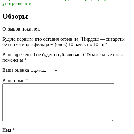
употреблении.
Обзоры
Отзывов пока нет.
Будьте первым, кто оставил отзыв на “Нирдош — сигареты
без никотина с фильтром (блок) 10 пачек по 10 шт”
Ваш адрес email не будет опубликован.
Обязательные поля
помечены
*
Ваша оценка
Ваш отзыв
*
Имя
*