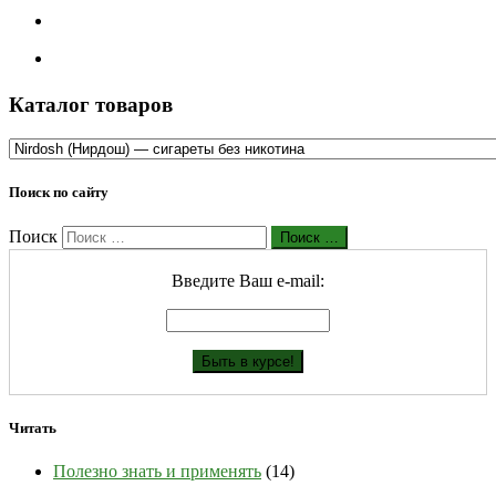
Каталог товаров
Поиск по сайту
Поиск
Поиск …
Введите Ваш е-mail:
Читать
Полезно знать и применять
(14)