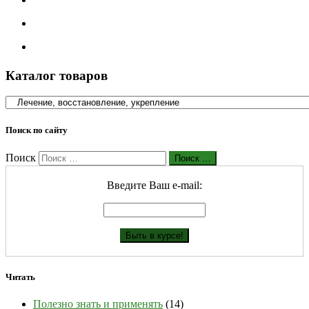
Каталог товаров
Поиск по сайту
Поиск
Поиск …
Введите Ваш е-mail:
Читать
Полезно знать и применять
(14)