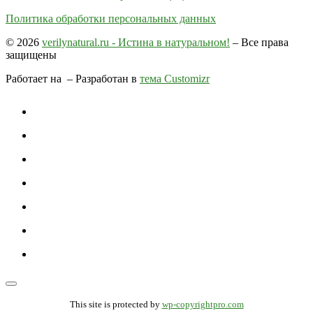
Политика обработки персональных данных
© 2026
verilynatural.ru - Истина в натуральном!
– Все права
защищены
Работает на
– Разработан в
тема Customizr
This site is protected by
wp-copyrightpro.com