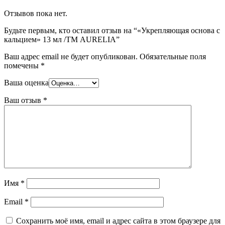
Отзывов пока нет.
Будьте первым, кто оставил отзыв на “«Укрепляющая основа с
кальцием» 13 мл /ТМ AURELIA”
Ваш адрес email не будет опубликован.
Обязательные поля
помечены
*
Ваша оценка
Ваш отзыв
*
Имя
*
Email
*
Сохранить моё имя, email и адрес сайта в этом браузере для