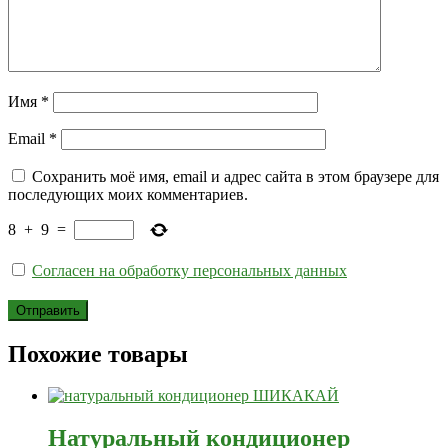
Имя
*
Email
*
Сохранить моё имя, email и адрес сайта в этом браузере для
последующих моих комментариев.
8
+
9
=
Согласен на обработку персональных данных
Похожие товары
Натуральный кондиционер