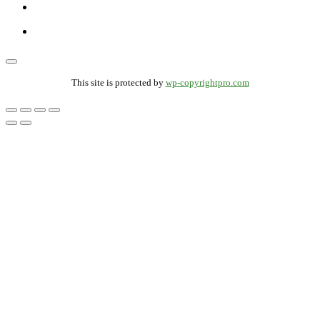
This site is protected by
wp-copyrightpro.com