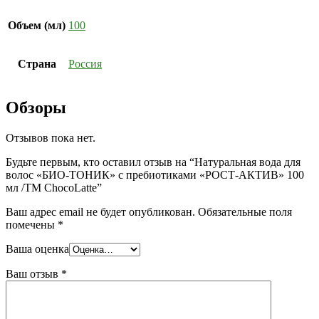
Объем (мл)
100
Страна
Россия
Обзоры
Отзывов пока нет.
Будьте первым, кто оставил отзыв на “Натуральная вода для
волос «БИО-ТОНИК» с пребиотиками «РОСТ-АКТИВ» 100
мл /ТM ChocoLatte”
Ваш адрес email не будет опубликован.
Обязательные поля
помечены
*
Ваша оценка
Ваш отзыв
*