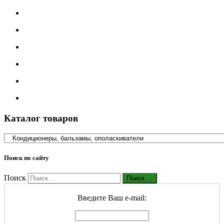
Каталог товаров
Поиск по сайту
Поиск
Поиск …
Введите Ваш е-mail: