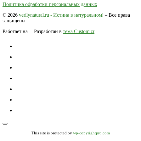
Политика обработки персональных данных
© 2026
verilynatural.ru - Истина в натуральном!
– Все права
защищены
Работает на
– Разработан в
тема Customizr
This site is protected by
wp-copyrightpro.com