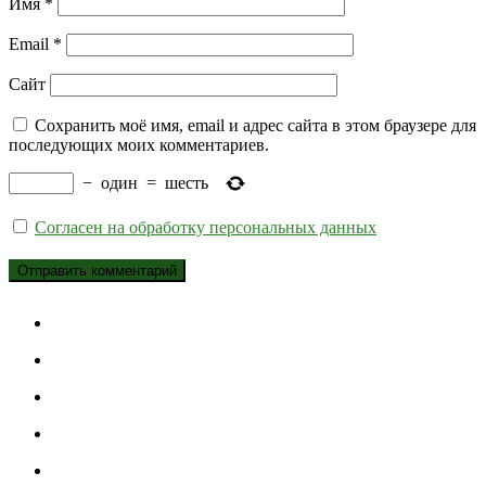
Имя
*
Email
*
Сайт
Сохранить моё имя, email и адрес сайта в этом браузере для
последующих моих комментариев.
−
один
=
шесть
Согласен на обработку персональных данных