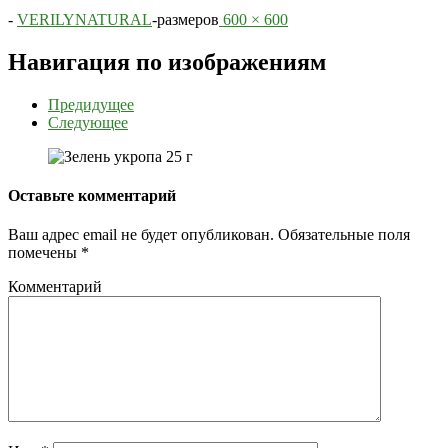
-
VERILYNATURAL
-
размеров
600 × 600
Навигация по изображениям
Предидущее
Следующее
Оставьте комментарий
Ваш адрес email не будет опубликован.
Обязательные поля
помечены
*
Комментарий