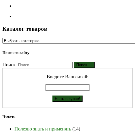
Каталог товаров
Поиск по сайту
Поиск
Поиск …
Введите Ваш е-mail:
Читать
Полезно знать и применять
(14)