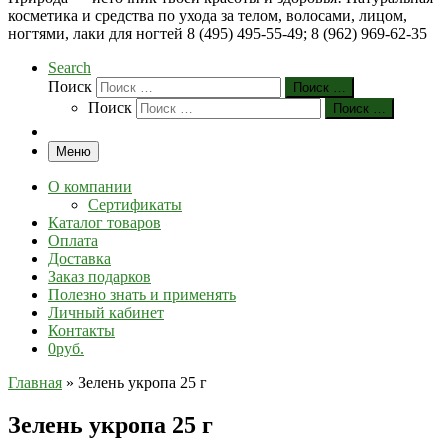
косметика и средства по ухода за телом, волосами, лицом,
ногтями, лаки для ногтей 8 (495) 495-55-49; 8 (962) 969-62-35
Search
Поиск
Поиск …
Поиск
Поиск …
Меню
О компании
Сертификаты
Каталог товаров
Оплата
Доставка
Заказ подарков
Полезно знать и применять
Личный кабинет
Контакты
0руб.
Главная
»
Зелень укропа 25 г
Зелень укропа 25 г