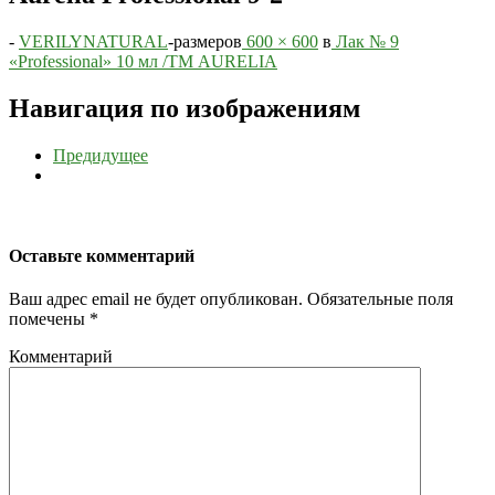
-
VERILYNATURAL
-
размеров
600 × 600
в
Лак № 9
«Professional» 10 мл /ТМ AURELIA
Навигация по изображениям
Предидущее
Оставьте комментарий
Ваш адрес email не будет опубликован.
Обязательные поля
помечены
*
Комментарий