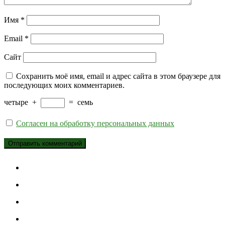
Имя
*
Email
*
Сайт
Сохранить моё имя, email и адрес сайта в этом браузере для
последующих моих комментариев.
четыре
+
=
семь
Согласен на обработку персональных данных