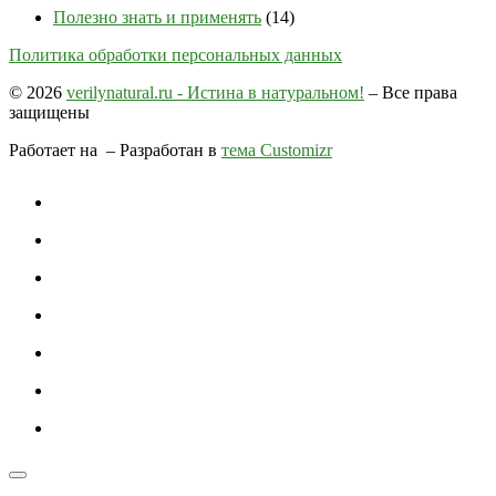
Полезно знать и применять
(14)
Политика обработки персональных данных
© 2026
verilynatural.ru - Истина в натуральном!
– Все права
защищены
Работает на
– Разработан в
тема Customizr