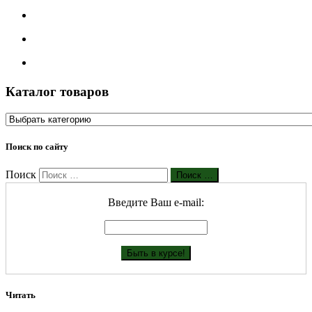
Каталог товаров
Поиск по сайту
Поиск
Поиск …
Введите Ваш е-mail:
Читать